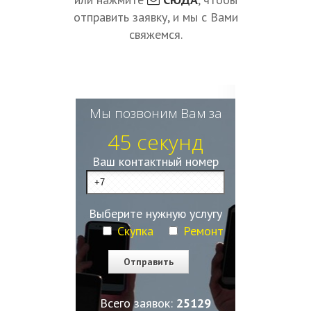
отправить заявку, и мы с Вами
свяжемся.
Мы позвоним Вам за
45 секунд
Ваш контактный номер
Выберите нужную услугу
Скупка
Ремонт
Всего заявок:
25129