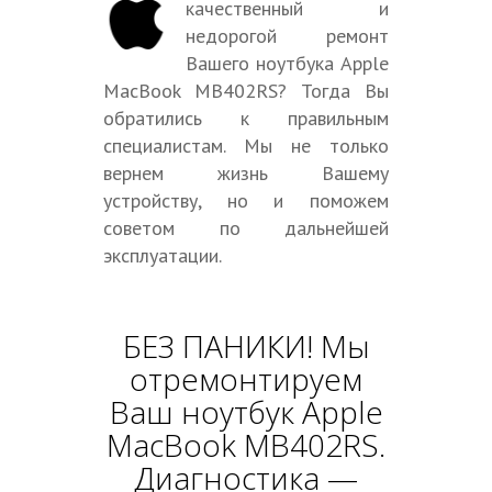
качественный и
недорогой ремонт
Вашего ноутбука Apple
MacBook MB402RS? Тогда Вы
обратились к правильным
специалистам. Мы не только
вернем жизнь Вашему
устройству, но и поможем
советом по дальнейшей
эксплуатации.
БЕЗ ПАНИКИ! Мы
отремонтируем
Ваш ноутбук Apple
MacBook MB402RS.
Диагностика —