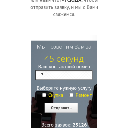
отправить заявку, и мы с Вами
свяжемся.
Мы позвоним Вам за
45 секунд
Ваш контактный номер
Выберите нужную услугу
Скупка
Ремонт
Всего заявок:
25129