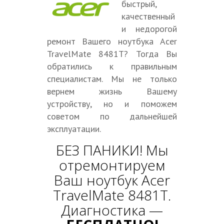
быстрый,
качественный
и недорогой
ремонт Вашего ноутбука Acer
TravelMate 8481T? Тогда Вы
обратились к правильным
специалистам. Мы не только
вернем жизнь Вашему
устройству, но и поможем
советом по дальнейшей
эксплуатации.
БЕЗ ПАНИКИ! Мы
отремонтируем
Ваш ноутбук Acer
TravelMate 8481T.
Диагностика —