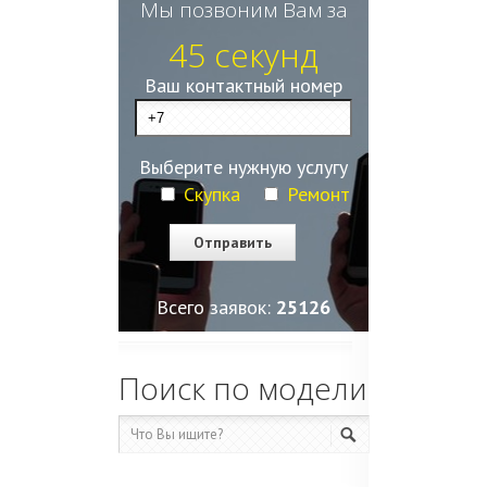
Мы позвоним Вам за
45 секунд
Ваш контактный номер
Выберите нужную услугу
Скупка
Ремонт
Всего заявок:
25130
Поиск по модели