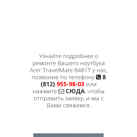
Узнайте подробнее о
ремонте Вашего ноутбука
Acer TravelMate 8481T у нас,
позвонив по телефону
8
(812)
955-98-03
или
нажмите
СЮДА
, чтобы
отправить заявку, и мы с
Вами свяжемся.