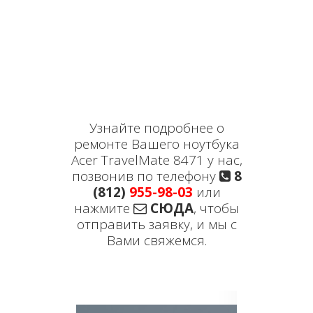
Узнайте подробнее о
ремонте Вашего ноутбука
Acer TravelMate 8471 у нас,
позвонив по телефону
8
(812)
955-98-03
или
нажмите
СЮДА
, чтобы
отправить заявку, и мы с
Вами свяжемся.