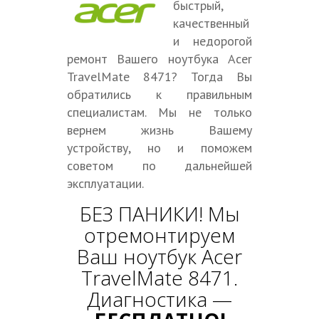
быстрый,
качественный
и недорогой
ремонт Вашего ноутбука Acer
TravelMate 8471? Тогда Вы
обратились к правильным
специалистам. Мы не только
вернем жизнь Вашему
устройству, но и поможем
советом по дальнейшей
эксплуатации.
БЕЗ ПАНИКИ! Мы
отремонтируем
Ваш ноутбук Acer
TravelMate 8471.
Диагностика —