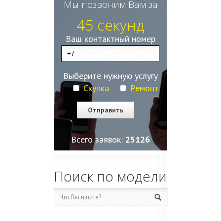
Мы позвоним Вам за
45 секунд
Ваш контактный номер
Выберите нужную услугу
Скупка
Ремонт
Всего заявок:
25130
Поиск по модели