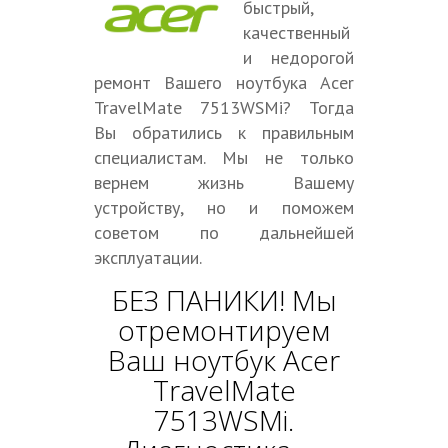
быстрый,
качественный
и недорогой
ремонт Вашего ноутбука Acer
TravelMate 7513WSMi? Тогда
Вы обратились к правильным
специалистам. Мы не только
вернем жизнь Вашему
устройству, но и поможем
советом по дальнейшей
эксплуатации.
БЕЗ ПАНИКИ! Мы
отремонтируем
Ваш ноутбук Acer
TravelMate
7513WSMi.