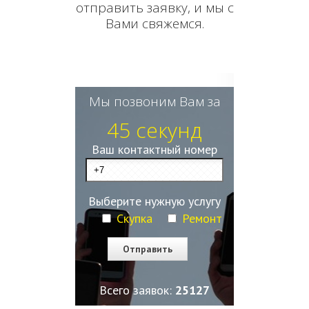
отправить заявку, и мы с
Вами свяжемся.
Мы позвоним Вам за
45 секунд
Ваш контактный номер
Выберите нужную услугу
Скупка
Ремонт
Всего заявок:
25127