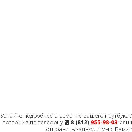
Узнайте подробнее о ремонте Вашего ноутбука Ac
позвонив по телефону
8 (812)
955-98-03
или 
отправить заявку, и мы с Вами 