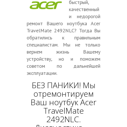
быстрый,
качественный
и недорогой
ремонт Вашего ноутбука Acer
TravelMate 2492NLC? Тогда Вы
обратились к правильным
специалистам. Мы не только
вернем жизнь Вашему
устройству, но и поможем
советом по дальнейшей
эксплуатации.
БЕЗ ПАНИКИ! Мы
отремонтируем
Ваш ноутбук Acer
TravelMate
2492NLC.