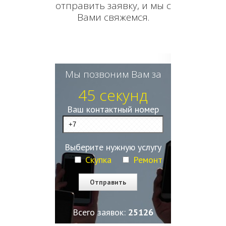
отправить заявку, и мы с
Вами свяжемся.
Мы позвоним Вам за
45 секунд
Ваш контактный номер
Выберите нужную услугу
Скупка
Ремонт
Всего заявок:
25127