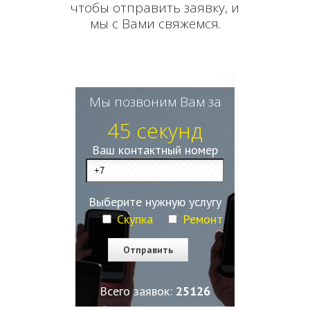
чтобы отправить заявку, и
мы с Вами свяжемся.
Мы позвоним Вам за
45 секунд
Ваш контактный номер
Выберите нужную услугу
Скупка
Ремонт
Всего заявок:
25129