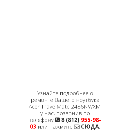
Узнайте подробнее о
ремонте Вашего ноутбука
Acer TravelMate 2486NWXMi
у нас, позвонив по
телефону
8 (812)
955-98-
03
или нажмите
СЮДА
,