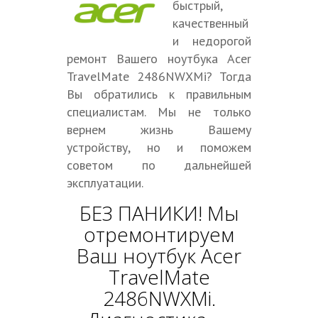
быстрый,
качественный
и недорогой
ремонт Вашего ноутбука Acer
TravelMate 2486NWXMi? Тогда
Вы обратились к правильным
специалистам. Мы не только
вернем жизнь Вашему
устройству, но и поможем
советом по дальнейшей
эксплуатации.
БЕЗ ПАНИКИ! Мы
отремонтируем
Ваш ноутбук Acer
TravelMate
2486NWXMi.