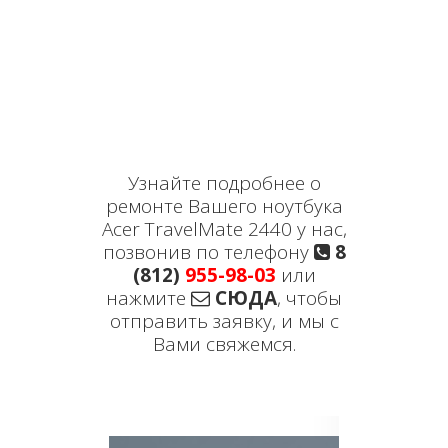
Узнайте подробнее о
ремонте Вашего ноутбука
Acer TravelMate 2440 у нас,
позвонив по телефону
8
(812)
955-98-03
или
нажмите
СЮДА
, чтобы
отправить заявку, и мы с
Вами свяжемся.