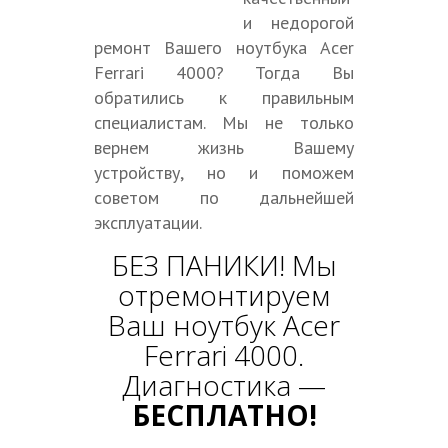
и недорогой
ремонт Вашего ноутбука Acer
Ferrari 4000? Тогда Вы
обратились к правильным
специалистам. Мы не только
вернем жизнь Вашему
устройству, но и поможем
советом по дальнейшей
эксплуатации.
БЕЗ ПАНИКИ! Мы
отремонтируем
Ваш ноутбук Acer
Ferrari 4000.
Диагностика —
БЕСПЛАТНО!