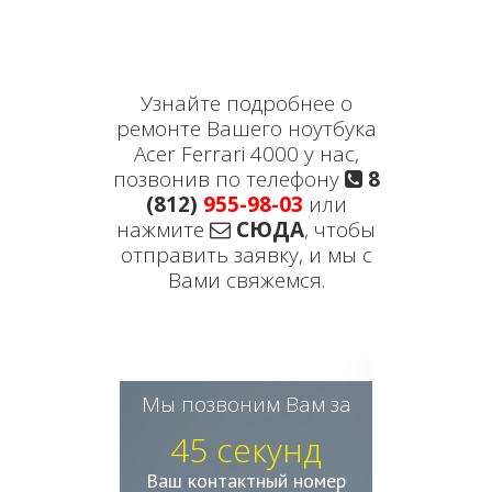
Узнайте подробнее о
ремонте Вашего ноутбука
Acer Ferrari 4000 у нас,
позвонив по телефону
8
(812)
955-98-03
или
нажмите
СЮДА
, чтобы
отправить заявку, и мы с
Вами свяжемся.
Мы позвоним Вам за
45 секунд
Ваш контактный номер