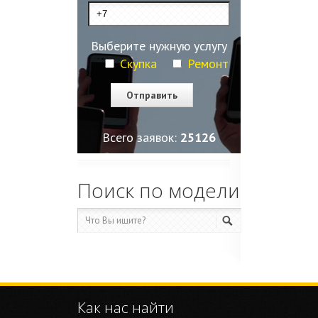
Выберите нужную услугу
Скупка
Ремонт
Всего заявок:
25129
Поиск по модели
Как нас найти