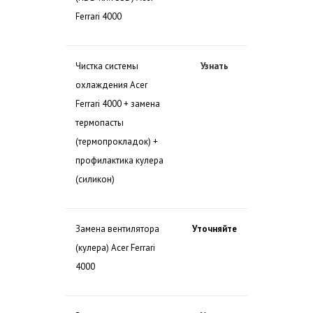
Ferrari 4000
Чистка системы
Узнать
охлаждения Acer
Ferrari 4000 + замена
термопасты
(термопрокладок) +
профилактика кулера
(силикон)
Замена вентилятора
Уточняйте
(кулера) Acer Ferrari
4000