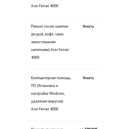
Acer Ferrari 4000
Ремонт после залития
Узнать
(водой, кофе, чаем,
алкогольными
напитками) Acer Ferrari
4000
Компьютерная помощь,
Узнать
ПО (Установка и
настройка Windows,
удаление вирусов)
Acer Ferrari 4000