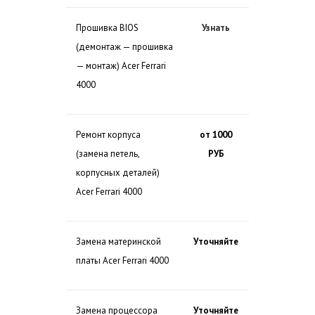
Прошивка BIOS
Узнать
(демонтаж — прошивка
— монтаж) Acer Ferrari
4000
Ремонт корпуса
от 1000
(замена петель,
РУБ
корпусных деталей)
Acer Ferrari 4000
Замена материнской
Уточняйте
платы Acer Ferrari 4000
Замена процессора
Уточняйте