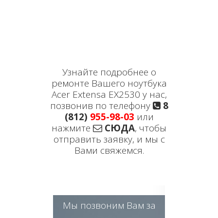
Узнайте подробнее о
ремонте Вашего ноутбука
Acer Extensa EX2530 у нас,
позвонив по телефону
8
(812)
955-98-03
или
нажмите
СЮДА
, чтобы
отправить заявку, и мы с
Вами свяжемся.
Мы позвоним Вам за