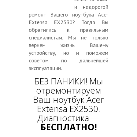
и недорогой
ремонт Вашего ноутбука Acer
Extensa EX2530? Тогда Вы
обратились к правильным
специалистам. Мы не только
вернем жизнь Вашему
устройству, но и поможем
советом по дальнейшей
эксплуатации.
БЕЗ ПАНИКИ! Мы
отремонтируем
Ваш ноутбук Acer
Extensa EX2530.
Диагностика —
БЕСПЛАТНО!