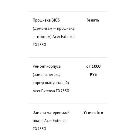
Прошивка BIOS
Узнать
(демонтаж — прошивка
— монтаж) Acer Extensa
EX2530
Ремонт корпуса
от 1000
(замена петель,
РУБ
корпусных деталей)
Acer Extensa EX2530
Замена материнской
Уточняйте
платы Acer Extensa
EX2530