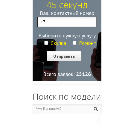
45 секунд
Ваш контактный номер
Выберите нужную услугу
Скупка
Ремонт
Всего заявок:
25127
Поиск по модели