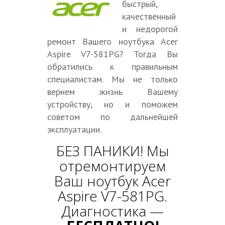
быстрый,
качественный
и недорогой
ремонт Вашего ноутбука Acer
Aspire V7-581PG? Тогда Вы
обратились к правильным
специалистам. Мы не только
вернем жизнь Вашему
устройству, но и поможем
советом по дальнейшей
эксплуатации.
БЕЗ ПАНИКИ! Мы
отремонтируем
Ваш ноутбук Acer
Aspire V7-581PG.
Диагностика —