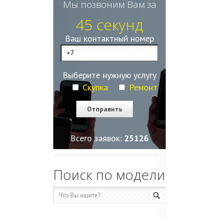
Мы позвоним Вам за
45 секунд
Ваш контактный номер
Выберите нужную услугу
Скупка
Ремонт
Всего заявок:
25130
Поиск по модели