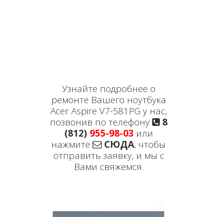
Узнайте подробнее о
ремонте Вашего ноутбука
Acer Aspire V7-581PG у нас,
позвонив по телефону
8
(812)
955-98-03
или
нажмите
СЮДА
, чтобы
отправить заявку, и мы с
Вами свяжемся.