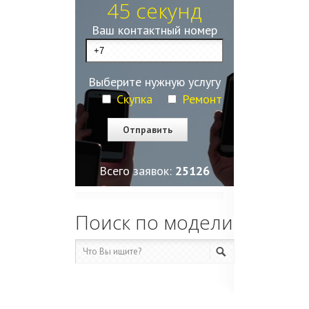
45 секунд
Ваш контактный номер
Выберите нужную услугу
Скупка
Ремонт
Всего заявок:
25129
Поиск по модели