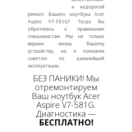
и недорогой
ремонт Вашего ноутбука Acer
Aspire V7-581G? Тогда Вы
обратились к правильным
специалистам. Мы не только
вернем жизнь Вашему
устройству, но и поможем
советом по дальнейшей
эксплуатации.
БЕЗ ПАНИКИ! Мы
отремонтируем
Ваш ноутбук Acer
Aspire V7-581G.
Диагностика —
БЕСПЛАТНО!