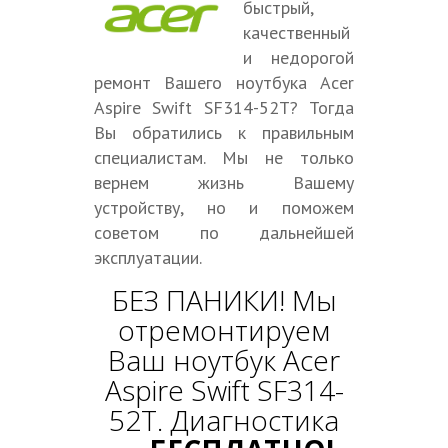
быстрый,
качественный
и недорогой
ремонт Вашего ноутбука Acer
Aspire Swift SF314-52T? Тогда
Вы обратились к правильным
специалистам. Мы не только
вернем жизнь Вашему
устройству, но и поможем
советом по дальнейшей
эксплуатации.
БЕЗ ПАНИКИ! Мы
отремонтируем
Ваш ноутбук Acer
Aspire Swift SF314-
52T. Диагностика