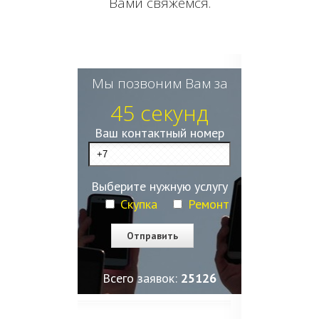
Вами свяжемся.
Мы позвоним Вам за
45 секунд
Ваш контактный номер
Выберите нужную услугу
Скупка
Ремонт
Всего заявок:
25127