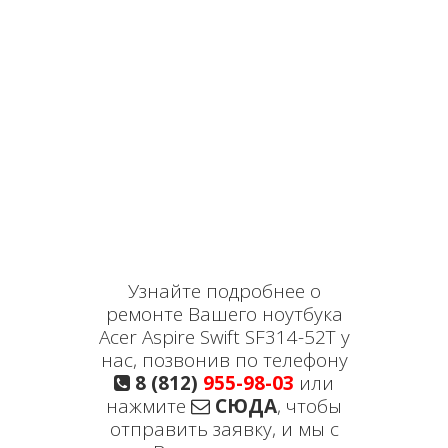
Узнайте подробнее о
ремонте Вашего ноутбука
Acer Aspire Swift SF314-52T у
нас, позвонив по телефону
8 (812)
955-98-03
или
нажмите
СЮДА
, чтобы
отправить заявку, и мы с