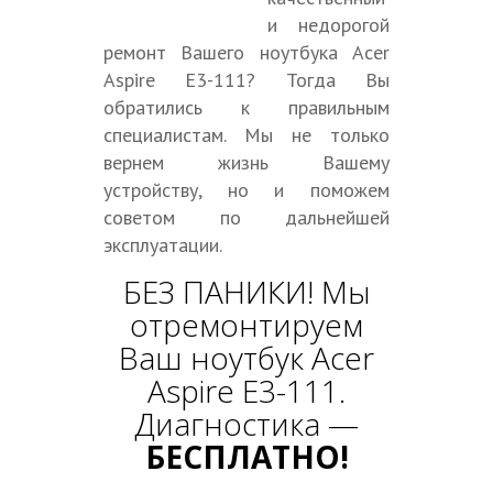
и недорогой
ремонт Вашего ноутбука Acer
Aspire E3-111? Тогда Вы
обратились к правильным
специалистам. Мы не только
вернем жизнь Вашему
устройству, но и поможем
советом по дальнейшей
эксплуатации.
БЕЗ ПАНИКИ! Мы
отремонтируем
Ваш ноутбук Acer
Aspire E3-111.
Диагностика —
БЕСПЛАТНО!