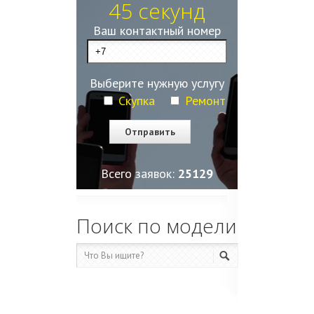
45 секунд
Ваш контактный номер
Выберите нужную услугу
Скупка
Ремонт
Всего заявок:
25129
Поиск по модели