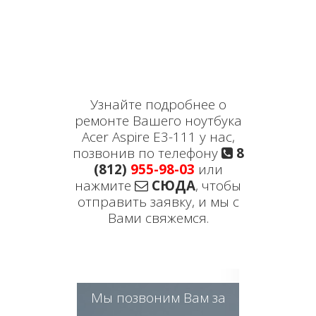
Узнайте подробнее о
ремонте Вашего ноутбука
Acer Aspire E3-111 у нас,
позвонив по телефону
8
(812)
955-98-03
или
нажмите
СЮДА
, чтобы
отправить заявку, и мы с
Вами свяжемся.
Мы позвоним Вам за