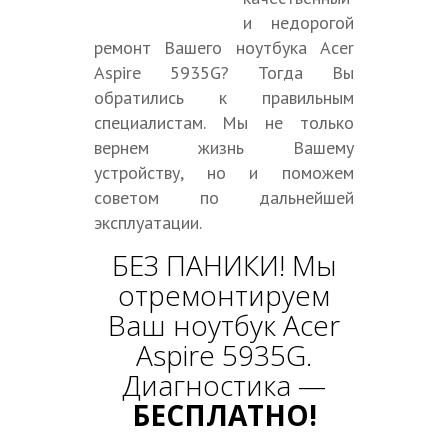
и недорогой
ремонт Вашего ноутбука Acer
Aspire 5935G? Тогда Вы
обратились к правильным
специалистам. Мы не только
вернем жизнь Вашему
устройству, но и поможем
советом по дальнейшей
эксплуатации.
БЕЗ ПАНИКИ! Мы
отремонтируем
Ваш ноутбук Acer
Aspire 5935G.
Диагностика —
БЕСПЛАТНО!