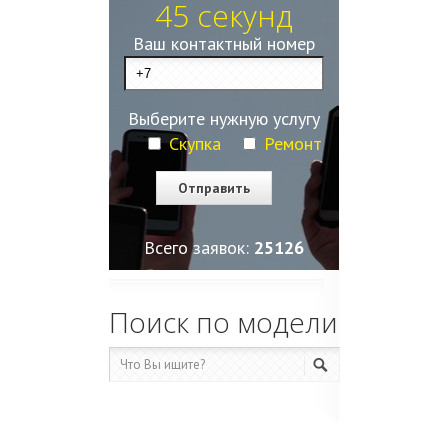
45 секунд
Ваш контактный номер
Выберите нужную услугу
Скупка
Ремонт
Всего заявок:
25129
Поиск по модели