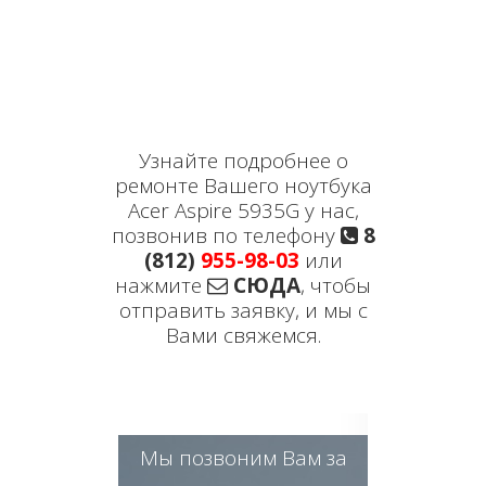
Узнайте подробнее о
ремонте Вашего ноутбука
Acer Aspire 5935G у нас,
позвонив по телефону
8
(812)
955-98-03
или
нажмите
СЮДА
, чтобы
отправить заявку, и мы с
Вами свяжемся.
Мы позвоним Вам за