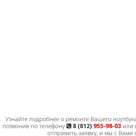
Узнайте подробнее о ремонте Вашего ноутбука 
позвонив по телефону
8 (812)
955-98-03
или 
отправить заявку, и мы с Вами 