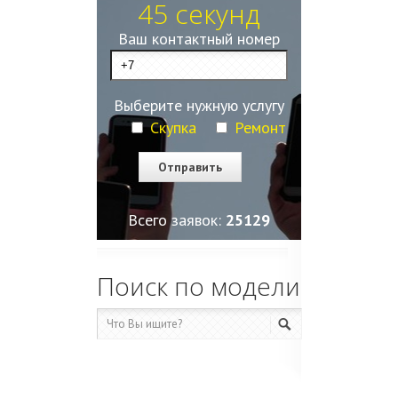
45 секунд
Ваш контактный номер
Выберите нужную услугу
Скупка
Ремонт
Всего заявок:
25129
Поиск по модели