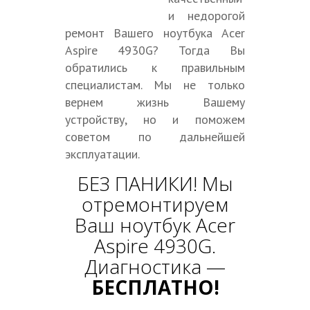
и недорогой
ремонт Вашего ноутбука Acer
Aspire 4930G? Тогда Вы
обратились к правильным
специалистам. Мы не только
вернем жизнь Вашему
устройству, но и поможем
советом по дальнейшей
эксплуатации.
БЕЗ ПАНИКИ! Мы
отремонтируем
Ваш ноутбук Acer
Aspire 4930G.
Диагностика —
БЕСПЛАТНО!