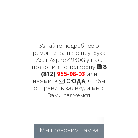
Узнайте подробнее о
ремонте Вашего ноутбука
Acer Aspire 4930G у нас,
позвонив по телефону
8
(812)
955-98-03
или
нажмите
СЮДА
, чтобы
отправить заявку, и мы с
Вами свяжемся.
Мы позвоним Вам за